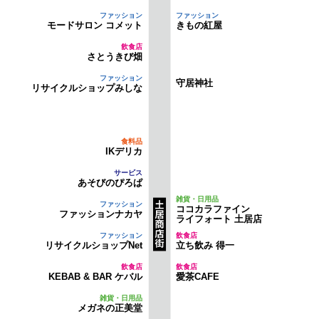
モードサロン コメット
きもの紅屋
さとうきび畑
守居神社
リサイクルショップみしな
IKデリカ
あそびのぴろぱ
ココカラファイン
ファッションナカヤ
ライフォート 土居店
リサイクルショップNet
立ち飲み 得一
KEBAB & BAR ケバル
愛茶CAFE
メガネの正美堂