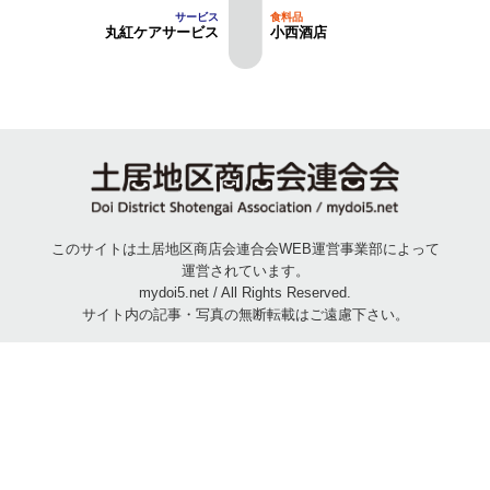
丸紅ケアサービス
小西酒店
このサイトは土居地区商店会連合会WEB運営事業部によって
運営されています。
mydoi5.net / All Rights Reserved.
サイト内の記事・写真の無断転載はご遠慮下さい。