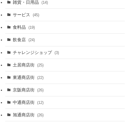
雑貨・日用品
(14)
サービス
(45)
食料品
(19)
飲食店
(24)
チャレンジショップ
(3)
土居商店街
(25)
東通商店街
(22)
京阪商店街
(26)
中通商店街
(12)
旭通商店街
(26)