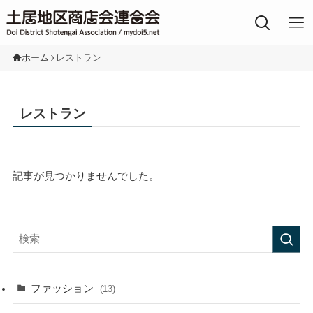
土居地区の商店街
ホーム
レストラン
レストラン
記事が見つかりませんでした。
ファッション
(13)