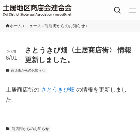
土居地区の商店街
ホーム
ニュース
商店街からのお知らせ
さとうきび畑〈土居商店街〉 情報
2026
6/01
更新しました。
商店街からのお知らせ
土居商店街の
さとうきび畑
の情報を更新しまし
た。
商店街からのお知らせ