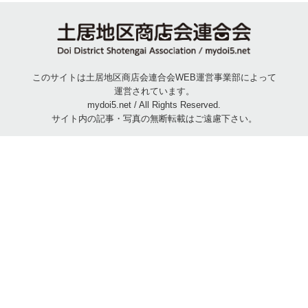
このサイトは土居地区商店会連合会WEB運営事業部によって
運営されています。
mydoi5.net / All Rights Reserved.
サイト内の記事・写真の無断転載はご遠慮下さい。