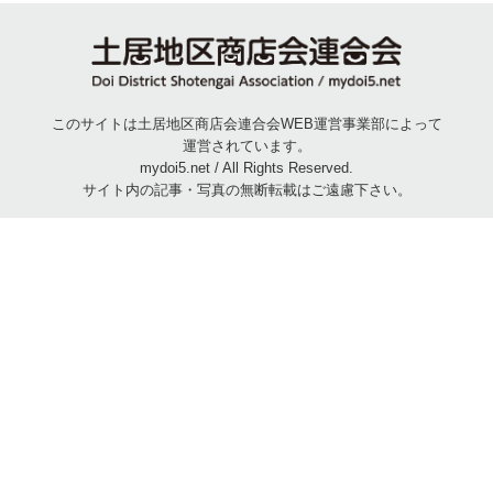
このサイトは土居地区商店会連合会WEB運営事業部によって
運営されています。
mydoi5.net / All Rights Reserved.
サイト内の記事・写真の無断転載はご遠慮下さい。