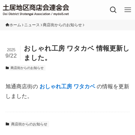
土居地区の商店街
ホーム
ニュース
商店街からのお知らせ
おしゃれ工房 ワタカベ 情報更新し
2025
9/22
ました。
商店街からのお知らせ
旭通商店街の
おしゃれ工房 ワタカベ
の情報を更新
しました。
商店街からのお知らせ