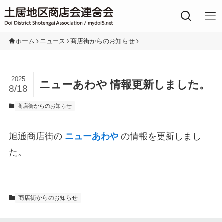
土居地区の商店街
ホーム
ニュース
商店街からのお知らせ
2025
ニューあわや 情報更新しました。
8/18
商店街からのお知らせ
旭通商店街の
ニューあわや
の情報を更新しまし
た。
商店街からのお知らせ