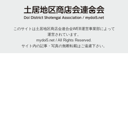
このサイトは土居地区商店会連合会WEB運営事業部によって
運営されています。
mydoi5.net / All Rights Reserved.
サイト内の記事・写真の無断転載はご遠慮下さい。