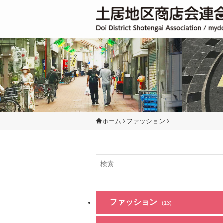
ホーム
ファッション
ファッション
(13)