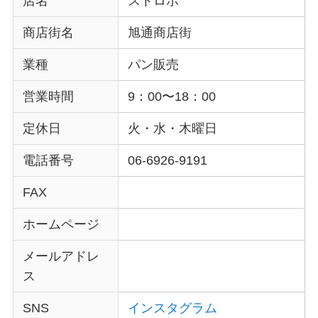
店名
ストロボ
商店街名
旭通商店街
業種
パン販売
営業時間
9：00〜18：00
定休日
火・水・木曜日
電話番号
06-6926-9191
FAX
ホームページ
メールアドレ
ス
SNS
インスタグラム