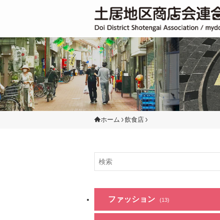
ホーム
飲食店
ファッション
(13)