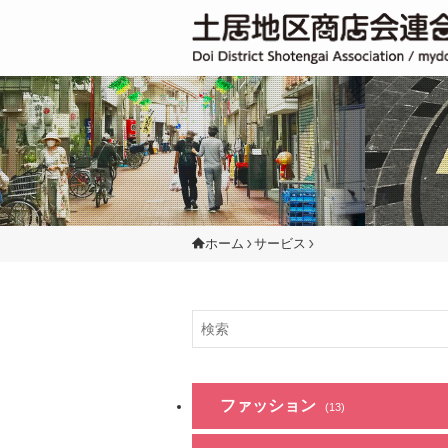
ホーム
サービス
ファッション
(13)