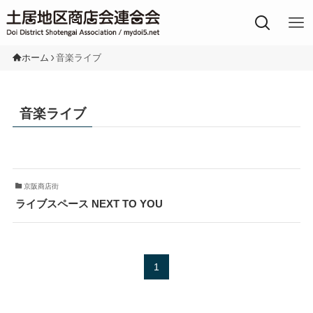
土居地区の商店街
ホーム
音楽ライブ
音楽ライブ
京阪商店街
ライブスペース NEXT TO YOU
1